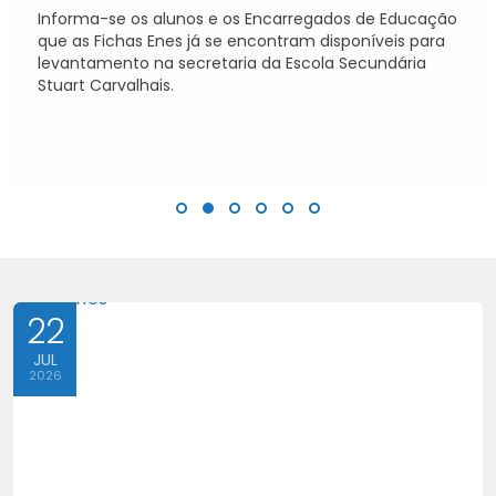
Informa-se os alunos e os Encarregados de Educação
que as Fichas Enes já se encontram disponíveis para
levantamento na secretaria da Escola Secundária
Stuart Carvalhais.
22
JUL
2026