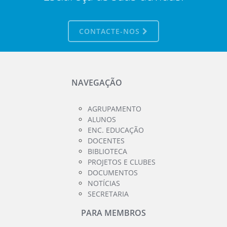
CONTACTE-NOS
NAVEGAÇÃO
AGRUPAMENTO
ALUNOS
ENC. EDUCAÇÃO
DOCENTES
BIBLIOTECA
PROJETOS E CLUBES
DOCUMENTOS
NOTÍCIAS
SECRETARIA
PARA MEMBROS