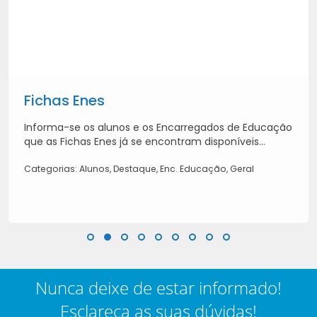
Fichas Enes
Informa-se os alunos e os Encarregados de Educação
que as Fichas Enes já se encontram disponíveis...
Categorias: Alunos, Destaque, Enc. Educação, Geral
Nunca deixe de estar informado!
Esclareça as suas dúvidas!