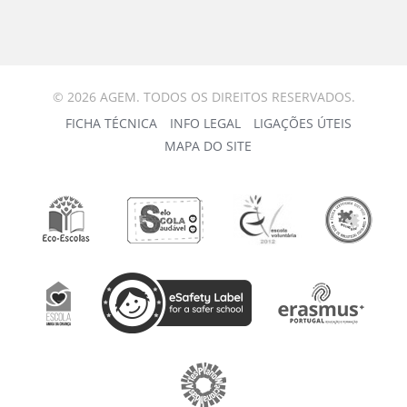
© 2026 AGEM. TODOS OS DIREITOS RESERVADOS.
FICHA TÉCNICA
INFO LEGAL
LIGAÇÕES ÚTEIS
MAPA DO SITE