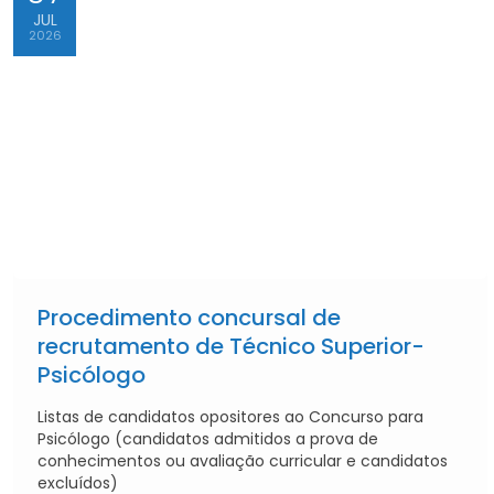
JUL
2026
Procedimento concursal de
recrutamento de Técnico Superior-
Psicólogo
Listas de candidatos opositores ao Concurso para
Psicólogo (candidatos admitidos a prova de
conhecimentos ou avaliação curricular e candidatos
excluídos)