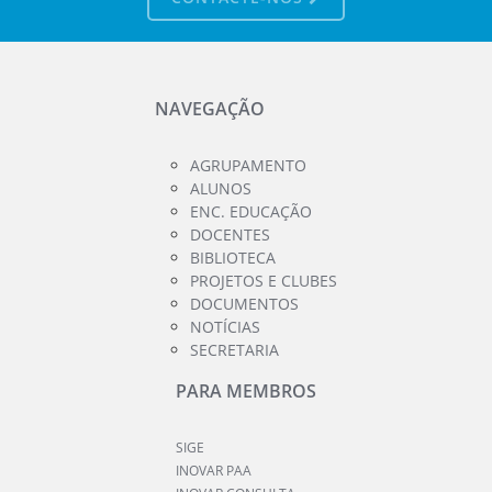
NAVEGAÇÃO
AGRUPAMENTO
ALUNOS
ENC. EDUCAÇÃO
DOCENTES
BIBLIOTECA
PROJETOS E CLUBES
DOCUMENTOS
NOTÍCIAS
SECRETARIA
PARA MEMBROS
SIGE
INOVAR PAA