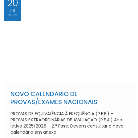
20
JUL
2026
NOVO CALENDÁRIO DE
PROVAS/EXAMES NACIONAIS
PROVAS DE EQUIVALÊNCIA À FREQUÊNCIA (P.E.F.) -
PROVAS EXTRAORDINÁRIAS DE AVALIAÇÃO (P.E.A.) Ano
letivo 2025/2026 – 2.ª Fase. Devem consultar o novo
calendário em anexo.