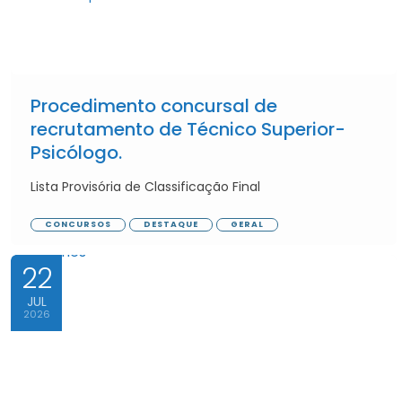
Procedimento concursal de
recrutamento de Técnico Superior-
Psicólogo.
Lista Provisória de Classificação Final
CONCURSOS
DESTAQUE
GERAL
22
JUL
2026