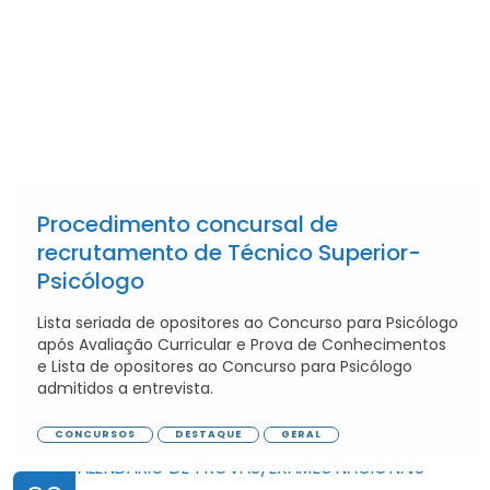
Procedimento concursal de
recrutamento de Técnico Superior-
Psicólogo
Lista seriada de opositores ao Concurso para Psicólogo
após Avaliação Curricular e Prova de Conhecimentos
e Lista de opositores ao Concurso para Psicólogo
admitidos a entrevista.
CONCURSOS
DESTAQUE
GERAL