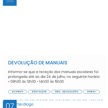
2026
DEVOLUÇÃO DE MANUAIS
Informa-se que a receção dos manuais escolares foi
prolongada até ao dia 24 de julho, no seguinte horário:
• 09h30 às 12h30 • 14h00 às 15h30
ALUNOS
DESTAQUE
ENC. EDUCAÇÃO
GERAL
07