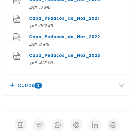
.pdf, 10 MB
Capa_Pedacos_de_Noz_2021
.pdf, 992 KB
Capa_Pedacos_de_Noz_2022
.pdf, 8 MB
Capa_Pedacos_de_Noz_2023
.pdf, 423 KB
Outros
3