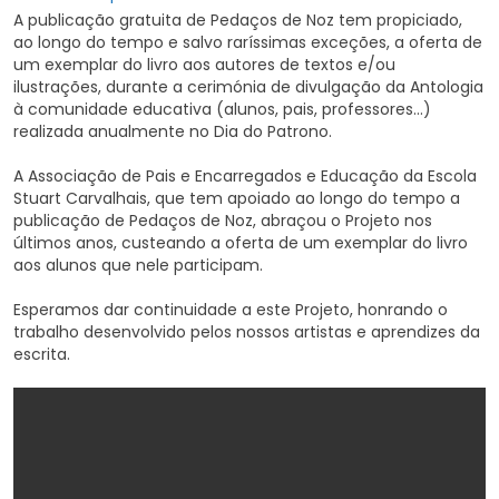
A publicação gratuita de Pedaços de Noz tem propiciado,
ao longo do tempo e salvo raríssimas exceções, a oferta de
um exemplar do livro aos autores de textos e/ou
ilustrações, durante a cerimónia de divulgação da Antologia
à comunidade educativa (alunos, pais, professores…)
realizada anualmente no Dia do Patrono.
A Associação de Pais e Encarregados e Educação da Escola
Stuart Carvalhais, que tem apoiado ao longo do tempo a
publicação de Pedaços de Noz, abraçou o Projeto nos
últimos anos, custeando a oferta de um exemplar do livro
aos alunos que nele participam.
Esperamos dar continuidade a este Projeto, honrando o
trabalho desenvolvido pelos nossos artistas e aprendizes da
escrita.