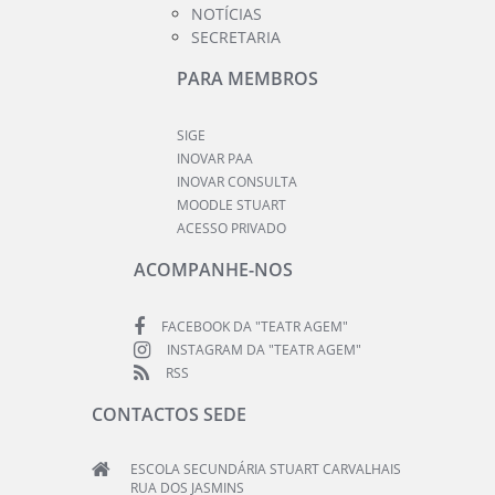
NOTÍCIAS
SECRETARIA
PARA MEMBROS
SIGE
INOVAR PAA
INOVAR CONSULTA
MOODLE STUART
ACESSO PRIVADO
ACOMPANHE-NOS
FACEBOOK DA "TEATR AGEM"
INSTAGRAM DA "TEATR AGEM"
RSS
CONTACTOS SEDE
ESCOLA SECUNDÁRIA STUART CARVALHAIS
RUA DOS JASMINS