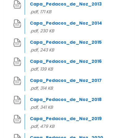
Capa_Pedacos_de_Noz_2013
.pdf, 171 KB
Capa_Pedacos_de_Noz_2014
.pdf, 230 KB
Capa_Pedacos_de_Noz_2015
.pdf, 243 KB
Capa_Pedacos_de_Noz_2016
.pdf, 139 KB
Capa_Pedacos_de_Noz_2017
.pdf, 314 KB
Capa_Pedacos_de_Noz_2018
.pdf, 341 KB
Capa_Pedacos_de_Noz_2019
.pdf, 479 KB
Capa_Pedacos_de_Noz_2020