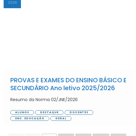
2026
PROVAS E EXAMES DO ENSINO BÁSICO E
SECUNDÁRIO Ano letivo 2025/2026
Resumo da Norma 02/JNE/2026
ALUNOS
DESTAQUE
DOCENTES
ENC. EDUCAÇÃO
GERAL