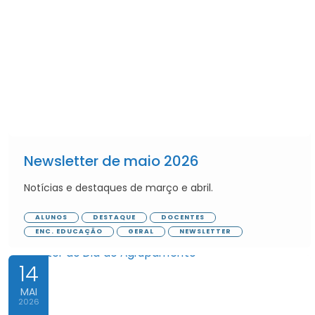
Newsletter de maio 2026
Notícias e destaques de março e abril.
ALUNOS
DESTAQUE
DOCENTES
ENC. EDUCAÇÃO
GERAL
NEWSLETTER
14
MAI
2026