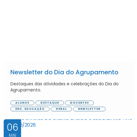
Newsletter do Dia do Agrupamento
Destaques das atividades e celebrações do Dia do
Agrupamento.
ALUNOS
DESTAQUE
DOCENTES
ENC. EDUCAÇÃO
GERAL
NEWSLETTER
06
MAI