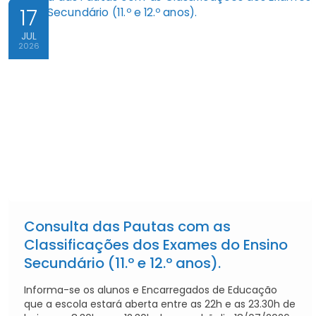
17
JUL
2026
Consulta das Pautas com as
Classificações dos Exames do Ensino
Secundário (11.º e 12.º anos).
Informa-se os alunos e Encarregados de Educação
que a escola estará aberta entre as 22h e as 23.30h de