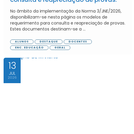
No âmbito da implementação da Norma 3/JNE/2026,
disponibilizam-se nesta página os modelos de
requerimento para consulta e reapreciação de provas.
Estes documentos destinam-se a ...
ALUNOS
DESTAQUE
DOCENTES
ENC. EDUCAÇÃO
GERAL
13
JUL
2026