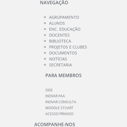
NAVEGAÇÃO
AGRUPAMENTO
ALUNOS
ENC. EDUCAÇÃO
DOCENTES
BIBLIOTECA
PROJETOS E CLUBES
DOCUMENTOS
NOTÍCIAS
SECRETARIA
PARA MEMBROS
SIGE
INOVAR PAA
INOVAR CONSULTA
MOODLE STUART
ACESSO PRIVADO
ACOMPANHE-NOS