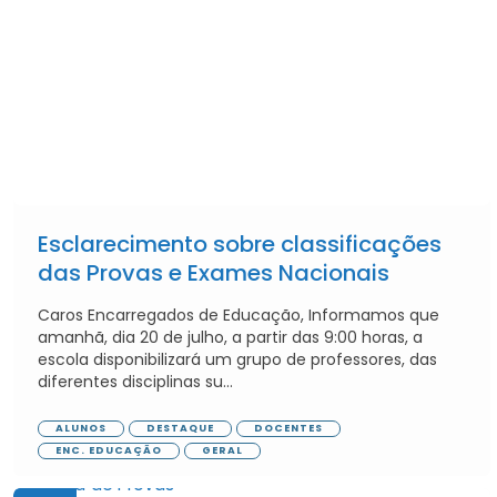
Esclarecimento sobre classificações
das Provas e Exames Nacionais
Caros Encarregados de Educação, Informamos que
amanhã, dia 20 de julho, a partir das 9:00 horas, a
escola disponibilizará um grupo de professores, das
diferentes disciplinas su...
ALUNOS
DESTAQUE
DOCENTES
ENC. EDUCAÇÃO
GERAL