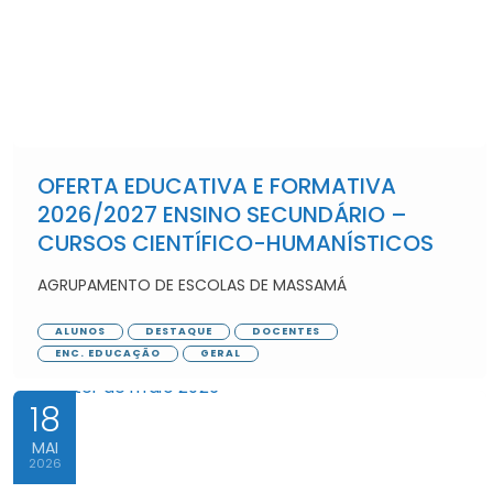
OFERTA EDUCATIVA E FORMATIVA
2026/2027 ENSINO SECUNDÁRIO –
CURSOS CIENTÍFICO-HUMANÍSTICOS
AGRUPAMENTO DE ESCOLAS DE MASSAMÁ
ALUNOS
DESTAQUE
DOCENTES
ENC. EDUCAÇÃO
GERAL
18
MAI
2026