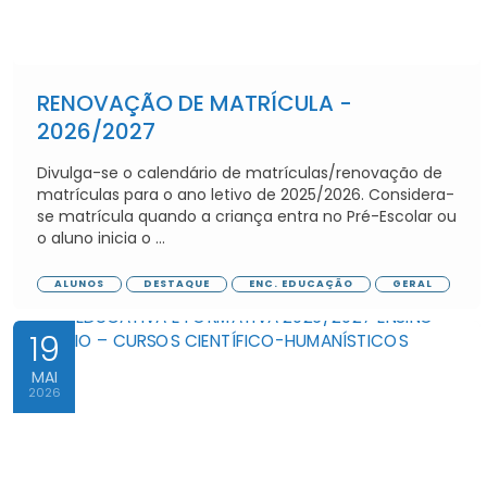
RENOVAÇÃO DE MATRÍCULA -
2026/2027
Divulga-se o calendário de matrículas/renovação de
matrículas para o ano letivo de 2025/2026. Considera-
se matrícula quando a criança entra no Pré-Escolar ou
o aluno inicia o ...
ALUNOS
DESTAQUE
ENC. EDUCAÇÃO
GERAL
19
MAI
2026