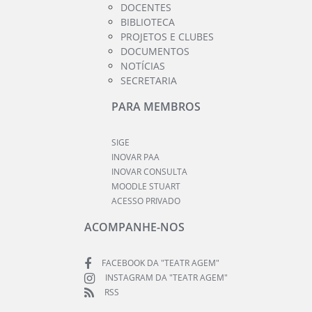
DOCENTES
BIBLIOTECA
PROJETOS E CLUBES
DOCUMENTOS
NOTÍCIAS
SECRETARIA
PARA MEMBROS
SIGE
INOVAR PAA
INOVAR CONSULTA
MOODLE STUART
ACESSO PRIVADO
ACOMPANHE-NOS
FACEBOOK DA "TEATR AGEM"
INSTAGRAM DA "TEATR AGEM"
RSS