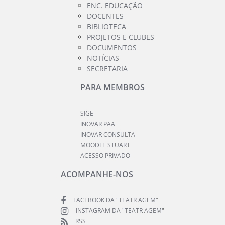
ENC. EDUCAÇÃO
DOCENTES
BIBLIOTECA
PROJETOS E CLUBES
DOCUMENTOS
NOTÍCIAS
SECRETARIA
PARA MEMBROS
SIGE
INOVAR PAA
INOVAR CONSULTA
MOODLE STUART
ACESSO PRIVADO
ACOMPANHE-NOS
FACEBOOK DA "TEATR AGEM"
INSTAGRAM DA "TEATR AGEM"
RSS