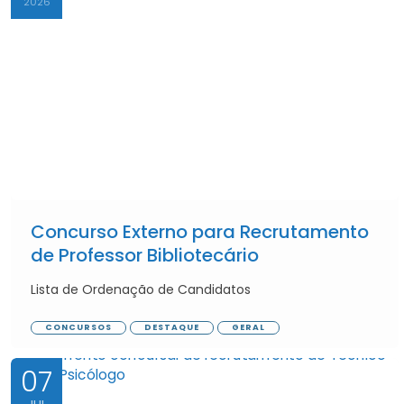
2026
Concurso Externo para Recrutamento
de Professor Bibliotecário
Lista de Ordenação de Candidatos
CONCURSOS
DESTAQUE
GERAL
07