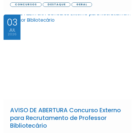
CONCURSOS
DESTAQUE
GERAL
03
JUL
2026
AVISO DE ABERTURA Concurso Externo
para Recrutamento de Professor
Bibliotecário