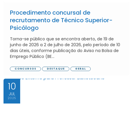
Procedimento concursal de
recrutamento de Técnico Superior-
Psicólogo
Torna-se público que se encontra aberto, de 19 de
junho de 2026 a 2 de julho de 2026, pelo período de 10
dias úteis, conforme publicação do Aviso na Bolsa de
Emprego Público (BE...
CONCURSOS
DESTAQUE
GERAL
10
JUL
2025