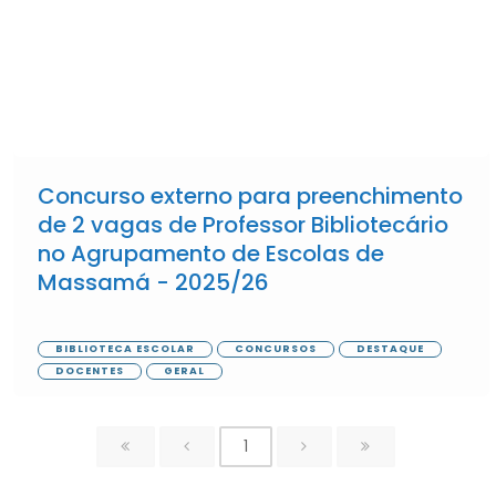
Concurso externo para preenchimento
de 2 vagas de Professor Bibliotecário
no Agrupamento de Escolas de
Massamá - 2025/26
BIBLIOTECA ESCOLAR
CONCURSOS
DESTAQUE
DOCENTES
GERAL
1