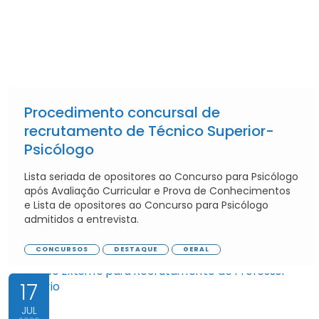
Procedimento concursal de
recrutamento de Técnico Superior-
Psicólogo
Lista seriada de opositores ao Concurso para Psicólogo
após Avaliação Curricular e Prova de Conhecimentos
e Lista de opositores ao Concurso para Psicólogo
admitidos a entrevista.
CONCURSOS
DESTAQUE
GERAL
17
JUL