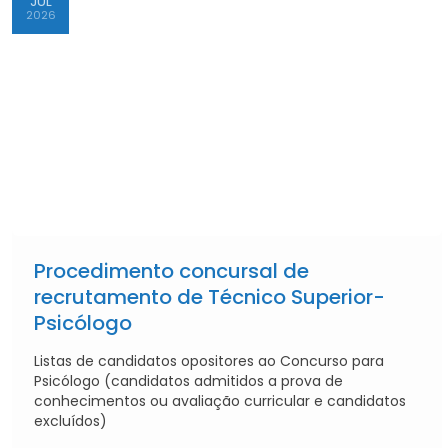
JUL
2026
Procedimento concursal de
recrutamento de Técnico Superior-
Psicólogo
Listas de candidatos opositores ao Concurso para
Psicólogo (candidatos admitidos a prova de
conhecimentos ou avaliação curricular e candidatos
excluídos)