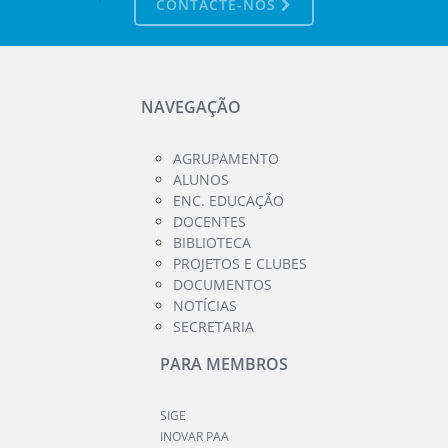
CONTACTE-NOS
NAVEGAÇÃO
AGRUPAMENTO
ALUNOS
ENC. EDUCAÇÃO
DOCENTES
BIBLIOTECA
PROJETOS E CLUBES
DOCUMENTOS
NOTÍCIAS
SECRETARIA
PARA MEMBROS
SIGE
INOVAR PAA