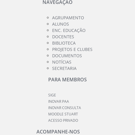
NAVEGAÇÃO
AGRUPAMENTO
ALUNOS
ENC. EDUCAÇÃO
DOCENTES
BIBLIOTECA
PROJETOS E CLUBES
DOCUMENTOS
NOTÍCIAS
SECRETARIA
PARA MEMBROS
SIGE
INOVAR PAA
INOVAR CONSULTA
MOODLE STUART
ACESSO PRIVADO
ACOMPANHE-NOS