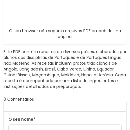
O seu browser não suporta arquivos PDF embebidos na
página.
Este PDF contém receitas de diversos países, elaboradas por
alunos das disciplinas de Português e de Português Língua
Não Materna. As receitas incluem pratos tradicionais de
Angola, Bangladesh, Brasil, Cabo Verde, China, Equador,
Guiné-Bissau, Moçambique, Moldávia, Nepal e Ucrânia. Cada
receita é acompanhada por uma lista de ingredientes e
instruções detalhadas de preparação.
0 Comentários
O seu nome
*