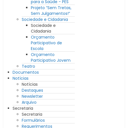
para a Saúde - PES
Projeto “Sem Tretas,
Sem Julgamentos!”
Sociedade e Cidadania
Sociedade e
Cidadania
Orçamento
Participativo de
Escola
Orçamento
Participativo Jovem
Teatro
Documentos
Notícias
Notícias
Destaques
Newsletter
Arquivo
Secretaria
Secretaria
Formulários
Requerimentos