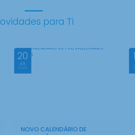
ovidades para Ti
20
JUL
2026
NOVO CALENDÁRIO DE