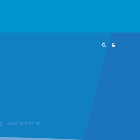
LIGAÇÕES ÚTEIS