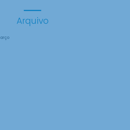
Arquivo