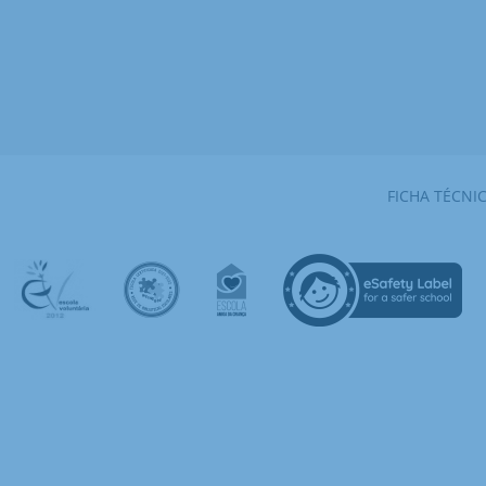
FICHA TÉCNI