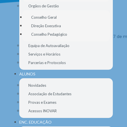
Orgãos de Gestão
Conselho Geral
Direção Executiva
Conselho Pedagógico
Equipa de Autoavaliação
Serviços e Horários
Parcerias e Protocolos
ALUNOS
Novidades
Associação de Estudantes
Provas e Exames
Acessos INOVAR
ENC. EDUCAÇÃO