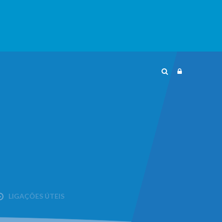
LIGAÇÕES ÚTEIS