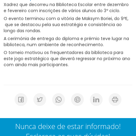
Xadrez que decorreu na Biblioteca Escolar entre dezembro
e fevereiro com inscrições de vários alunos do 3º ciclo.
O evento terminou com a vitória de Maksym Boriei, do 9ºE,
que se destacou pela sua estratégia e consistência ao
longo das rondas.
A cerimónia de entrega do diploma e prémio teve lugar na
biblioteca, num ambiente de reconhecimento.
O torneio motivou os frequentadores da biblioteca para
este jogo estratégico que deverá regressar no próximo ano
com ainda mais participantes.
Nunca deixe de estar informado!