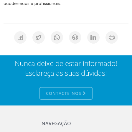
académicos e profissionais.
Nunca deixe de estar informado!
Esclareça as suas dúvidas!
CONTACTE-NOS
NAVEGAÇÃO