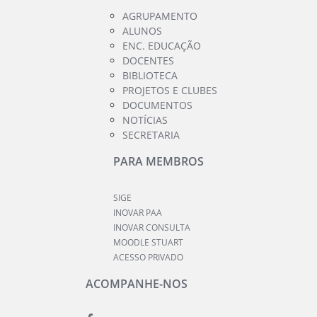
AGRUPAMENTO
ALUNOS
ENC. EDUCAÇÃO
DOCENTES
BIBLIOTECA
PROJETOS E CLUBES
DOCUMENTOS
NOTÍCIAS
SECRETARIA
PARA MEMBROS
SIGE
INOVAR PAA
INOVAR CONSULTA
MOODLE STUART
ACESSO PRIVADO
ACOMPANHE-NOS