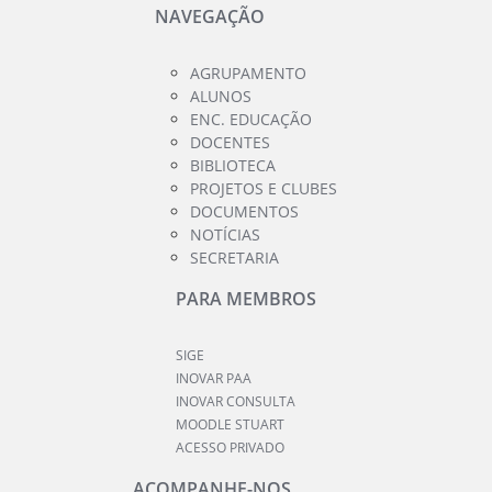
NAVEGAÇÃO
AGRUPAMENTO
ALUNOS
ENC. EDUCAÇÃO
DOCENTES
BIBLIOTECA
PROJETOS E CLUBES
DOCUMENTOS
NOTÍCIAS
SECRETARIA
PARA MEMBROS
SIGE
INOVAR PAA
INOVAR CONSULTA
MOODLE STUART
ACESSO PRIVADO
ACOMPANHE-NOS