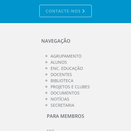
CONTACTE-NOS
NAVEGAÇÃO
AGRUPAMENTO
ALUNOS
ENC. EDUCAÇÃO
DOCENTES
BIBLIOTECA
PROJETOS E CLUBES
DOCUMENTOS
NOTÍCIAS
SECRETARIA
PARA MEMBROS