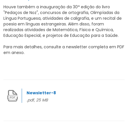
Houve também a inauguração da 30ª edição do livro
"Pedaços de Noz", concursos de ortografia, Olimpíadas da
Língua Portuguesa, atividades de caligrafia, e um recital de
poesia em línguas estrangeiras. Além disso, foram
realizadas atividades de Matemática, Física e Química,
Educação Especial, e projetos de Educação para a Saúde.
Para mais detalhes, consulte a newsletter completa em PDF
em anexo.
Newsletter-8
.pdf, 25 MB