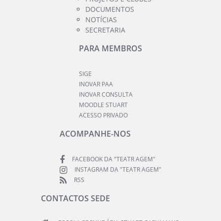
DOCUMENTOS
NOTÍCIAS
SECRETARIA
PARA MEMBROS
SIGE
INOVAR PAA
INOVAR CONSULTA
MOODLE STUART
ACESSO PRIVADO
ACOMPANHE-NOS
FACEBOOK DA "TEATR AGEM"
INSTAGRAM DA "TEATR AGEM"
RSS
CONTACTOS SEDE