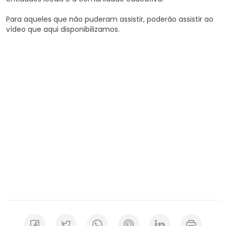
Para aqueles que não puderam assistir, poderão assistir ao
vídeo que aqui disponibilizamos.